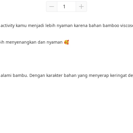
 activity kamu menjadi lebih nyaman karena bahan bamboo viscos
 lebih menyenangkan dan nyaman 🥰
 alami bambu. Dengan karakter bahan yang menyerap keringat deng