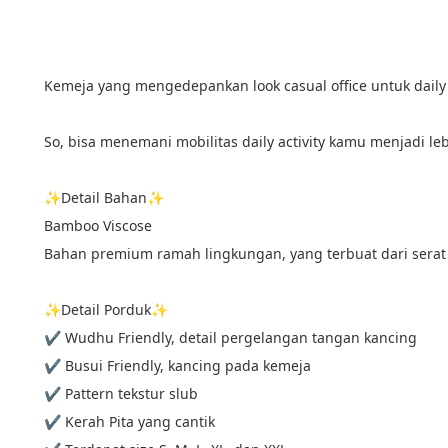
Kemeja yang mengedepankan look casual office untuk daily
So, bisa menemani mobilitas daily activity kamu menjadi
✨Detail Bahan✨
Bamboo Viscose
Bahan premium ramah lingkungan, yang terbuat dari serat
✨Detail Porduk✨
✔ Wudhu Friendly, detail pergelangan tangan kancing
✔ Busui Friendly, kancing pada kemeja
✔ ⁠Pattern tekstur slub
✔ Kerah Pita yang cantik